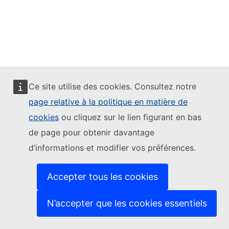
Ce site utilise des cookies. Consultez notre
page relative à la politique en matière de
cookies
ou cliquez sur le lien figurant en bas
de page pour obtenir davantage
d’informations et modifier vos préférences.
Accepter tous les cookies
N’accepter que les cookies essentiels