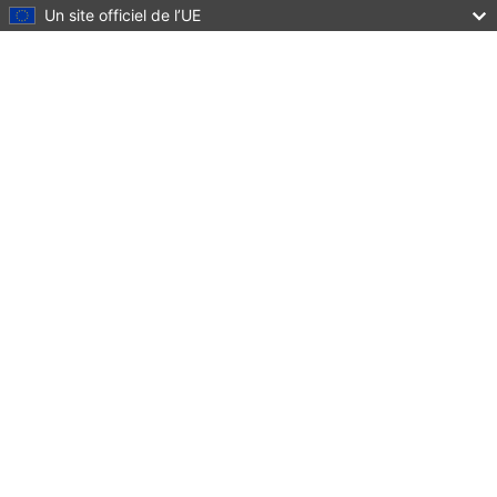
Un site officiel de l’UE