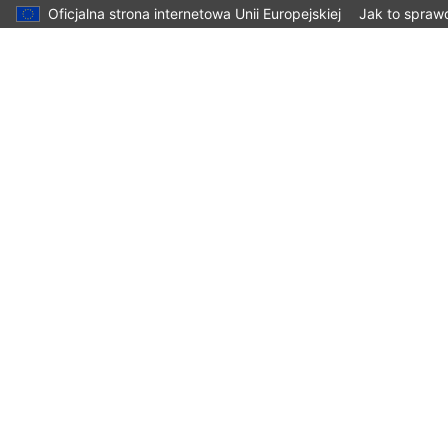
Oficjalna strona internetowa Unii Europejskiej
Jak to spraw