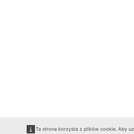
Ta strona korzysta z plików cookie. Aby u