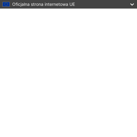
Oficjalna strona internetowa UE