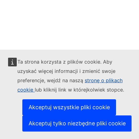
Ta strona korzysta z plików cookie. Aby
uzyskać więcej informacji i zmienić swoje
preferencje, wejdź na naszą
stronę o plikach
cookie
lub kliknij link w którejkolwiek stopce.
Akceptuj wszystkie pliki cookie
Akceptuj tylko niezbędne pliki cookie