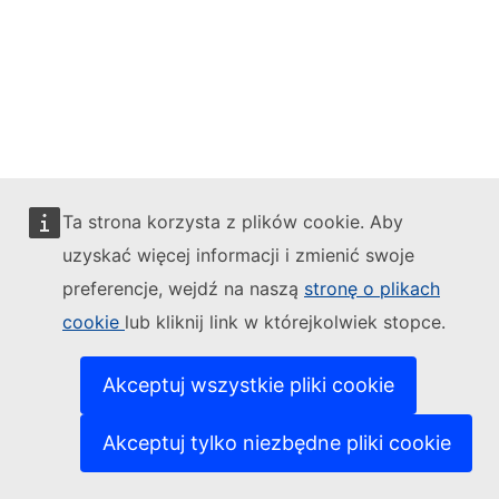
Ta strona korzysta z plików cookie. Aby
uzyskać więcej informacji i zmienić swoje
preferencje, wejdź na naszą
stronę o plikach
cookie
lub kliknij link w którejkolwiek stopce.
Akceptuj wszystkie pliki cookie
Akceptuj tylko niezbędne pliki cookie