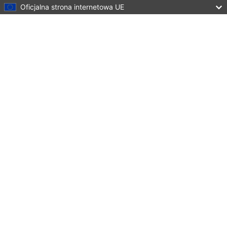
Oficjalna strona internetowa UE