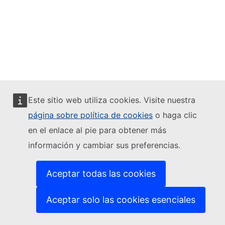
Este sitio web utiliza cookies. Visite nuestra
página sobre política de cookies
o haga clic
en el enlace al pie para obtener más
información y cambiar sus preferencias.
Aceptar todas las cookies
Aceptar solo las cookies esenciales