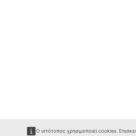
Ο ιστότοπος χρησιμοποιεί cookies. Επισκε