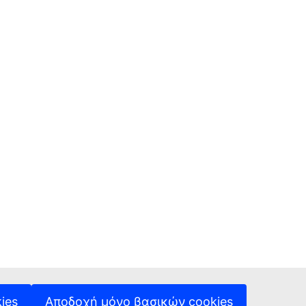
ies
Αποδοχή μόνο βασικών cookies