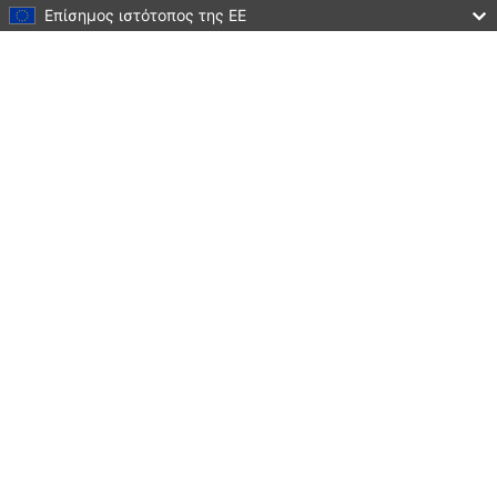
Επίσημος ιστότοπος της ΕΕ