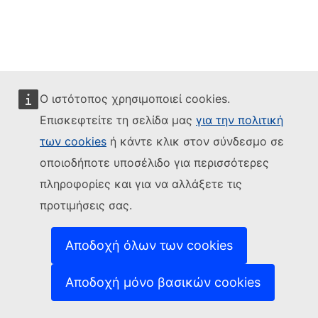
Ο ιστότοπος χρησιμοποιεί cookies.
Επισκεφτείτε τη σελίδα μας
για την πολιτική
των cookies
ή κάντε κλικ στον σύνδεσμο σε
οποιοδήποτε υποσέλιδο για περισσότερες
πληροφορίες και για να αλλάξετε τις
προτιμήσεις σας.
Αποδοχή όλων των cookies
Αποδοχή μόνο βασικών cookies