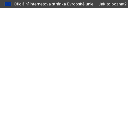
Oficiální internetová stránka Evropské unie
Jak to poznat?