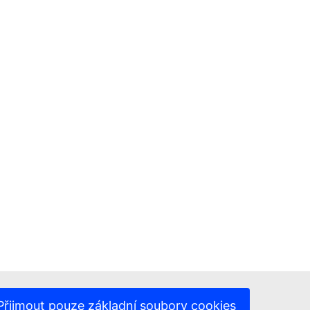
Přijmout pouze základní soubory cookies