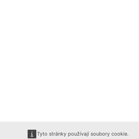
Tyto stránky používají soubory cookie.