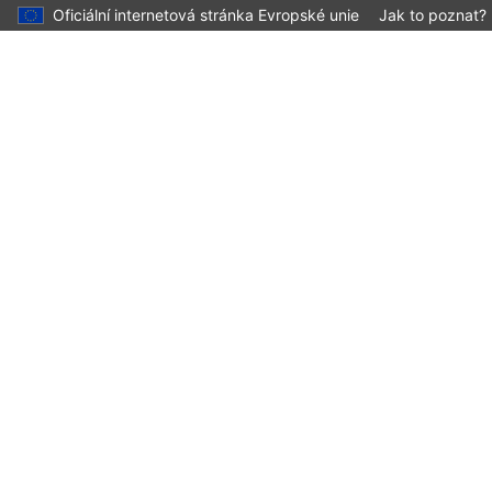
Oficiální internetová stránka Evropské unie
Jak to poznat?