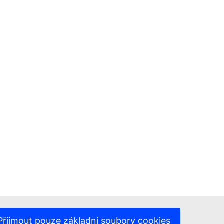
Přijmout pouze základní soubory cookies