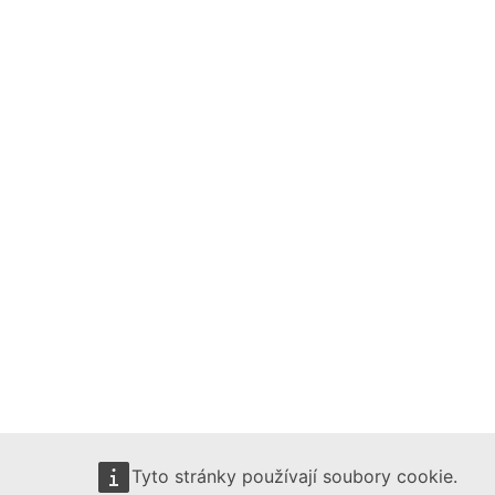
Tyto stránky používají soubory cookie.