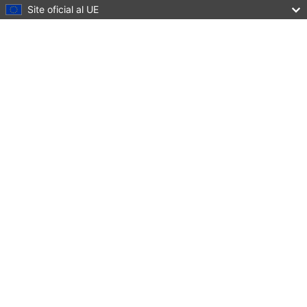
Site oficial al UE