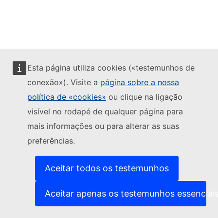
Esta página utiliza cookies («testemunhos de
conexão»). Visite a
página sobre a nossa
política de «cookies»
ou clique na ligação
visível no rodapé de qualquer página para
mais informações ou para alterar as suas
preferências.
Aceitar todos os testemunhos
Aceitar apenas os testemunhos essenciai