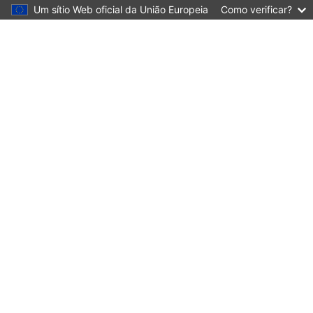
Um sítio Web oficial da União Europeia
Como verificar?