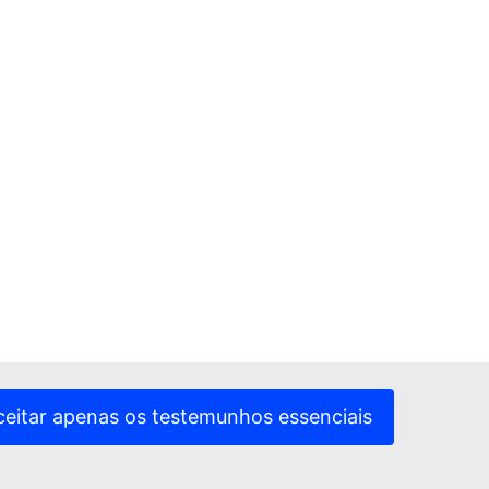
ceitar apenas os testemunhos essenciais