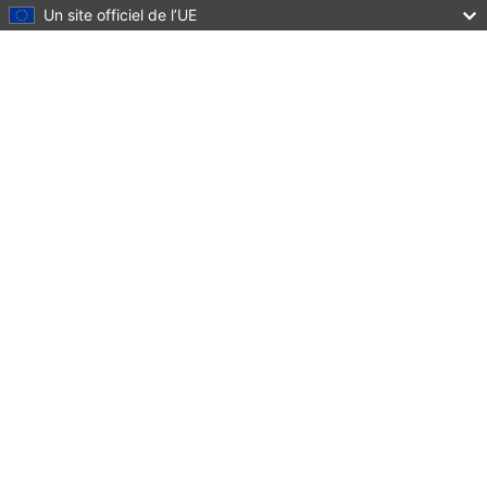
Un site officiel de l’UE