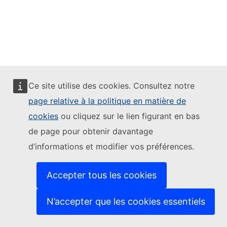
Ce site utilise des cookies. Consultez notre
page relative à la politique en matière de
cookies
ou cliquez sur le lien figurant en bas
de page pour obtenir davantage
d’informations et modifier vos préférences.
Accepter tous les cookies
N’accepter que les cookies essentiels