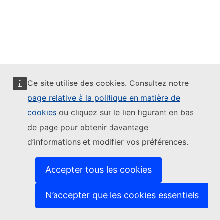
Ce site utilise des cookies. Consultez notre
page relative à la politique en matière de
cookies
ou cliquez sur le lien figurant en bas
de page pour obtenir davantage
d’informations et modifier vos préférences.
Accepter tous les cookies
N’accepter que les cookies essentiels