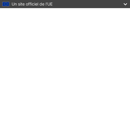
Un site officiel de l’UE