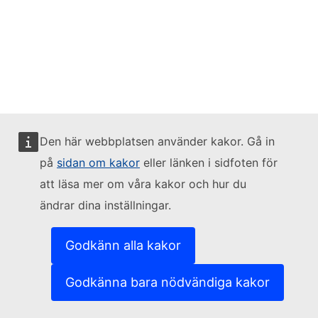
Den här webbplatsen använder kakor. Gå in
på
sidan om kakor
eller länken i sidfoten för
att läsa mer om våra kakor och hur du
ändrar dina inställningar.
Godkänn alla kakor
Godkänna bara nödvändiga kakor