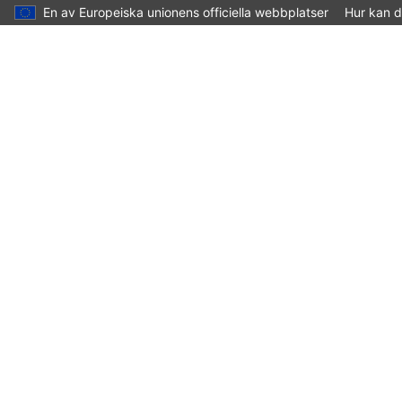
En av Europeiska unionens officiella webbplatser
Hur kan d