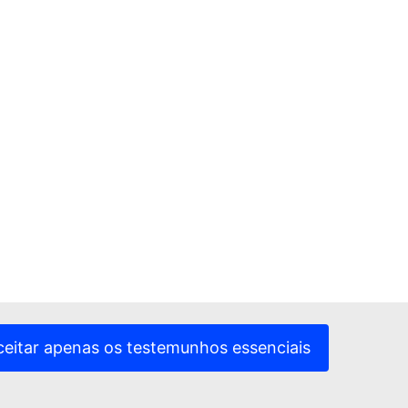
ceitar apenas os testemunhos essenciais