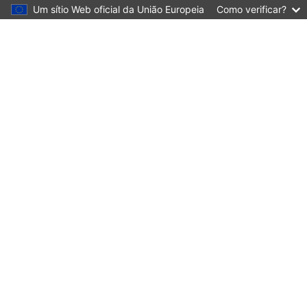
Um sítio Web oficial da União Europeia
Como verificar?