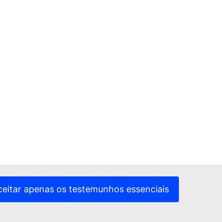
ceitar apenas os testemunhos essenciais