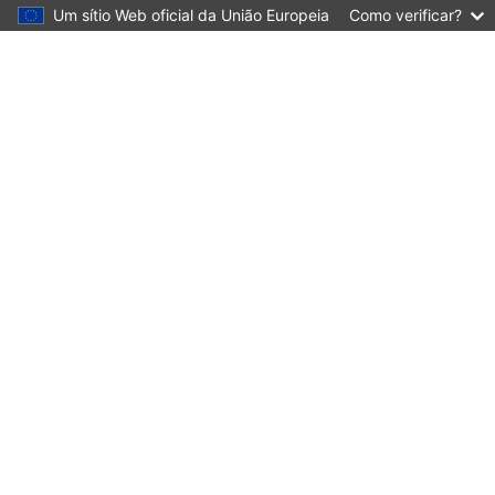
Um sítio Web oficial da União Europeia
Como verificar?