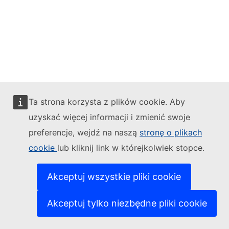
Ta strona korzysta z plików cookie. Aby
uzyskać więcej informacji i zmienić swoje
preferencje, wejdź na naszą
stronę o plikach
cookie
lub kliknij link w którejkolwiek stopce.
Akceptuj wszystkie pliki cookie
Akceptuj tylko niezbędne pliki cookie