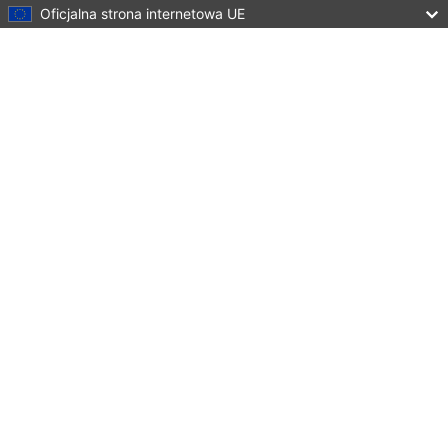
Oficjalna strona internetowa UE