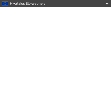
Hivatalos EU-webhely