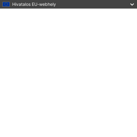
Hivatalos EU-webhely