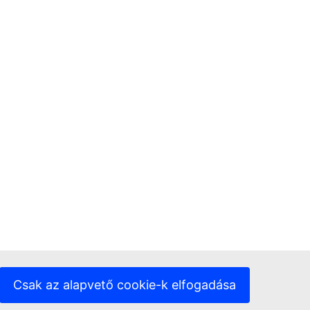
Csak az alapvető cookie-k elfogadása