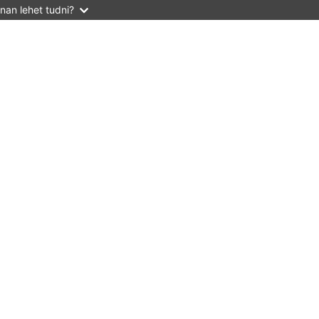
nan lehet tudni?