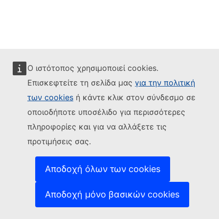
Ο ιστότοπος χρησιμοποιεί cookies.
Επισκεφτείτε τη σελίδα μας
για την πολιτική
των cookies
ή κάντε κλικ στον σύνδεσμο σε
οποιοδήποτε υποσέλιδο για περισσότερες
πληροφορίες και για να αλλάξετε τις
προτιμήσεις σας.
Αποδοχή όλων των cookies
Αποδοχή μόνο βασικών cookies