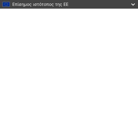
Επίσημος ιστότοπος της ΕΕ