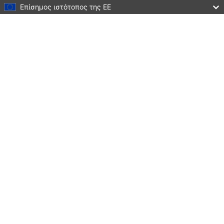
Επίσημος ιστότοπος της ΕΕ