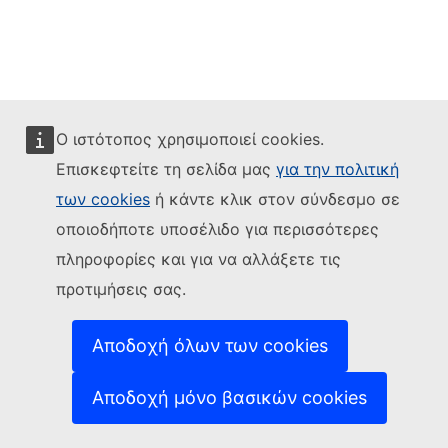
Ο ιστότοπος χρησιμοποιεί cookies.
Επισκεφτείτε τη σελίδα μας
για την πολιτική
των cookies
ή κάντε κλικ στον σύνδεσμο σε
οποιοδήποτε υποσέλιδο για περισσότερες
πληροφορίες και για να αλλάξετε τις
προτιμήσεις σας.
Αποδοχή όλων των cookies
Αποδοχή μόνο βασικών cookies