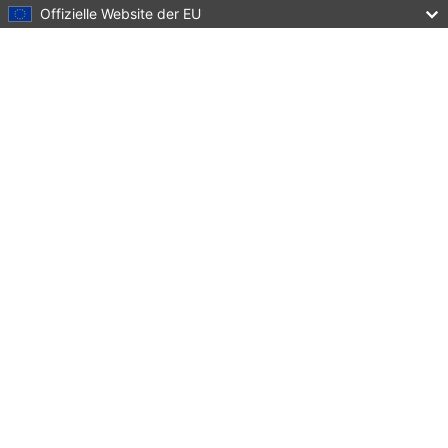
Offizielle Website der EU