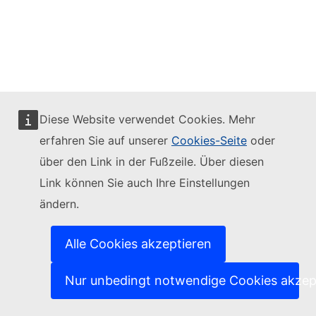
Diese Website verwendet Cookies. Mehr
erfahren Sie auf unserer
Cookies-Seite
oder
über den Link in der Fußzeile. Über diesen
Link können Sie auch Ihre Einstellungen
ändern.
Alle Cookies akzeptieren
Nur unbedingt notwendige Cookies akzep