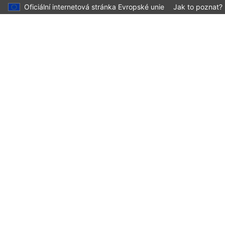
Oficiální internetová stránka Evropské unie
Jak to poznat?