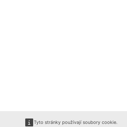
Tyto stránky používají soubory cookie.