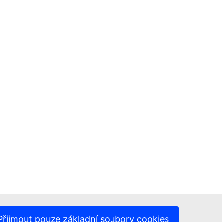
Přijmout pouze základní soubory cookies