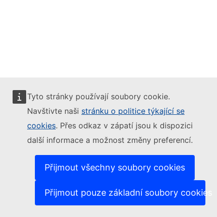
Tyto stránky používají soubory cookie.
Navštivte naši
stránku o politice týkající se
cookies
. Přes odkaz v zápatí jsou k dispozici
další informace a možnost změny preferencí.
Přijmout všechny soubory cookies
Přijmout pouze základní soubory cookies