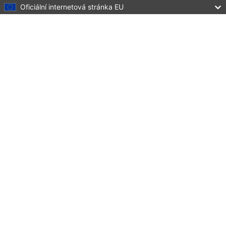
Oficiální internetová stránka EU